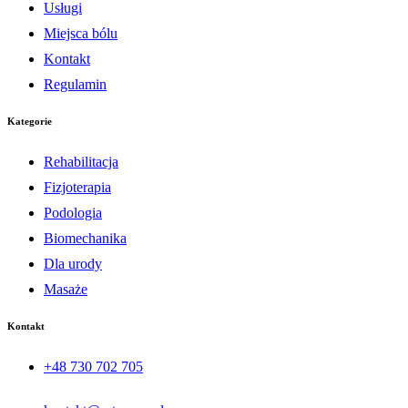
Usługi
Miejsca bólu
Kontakt
Regulamin
Kategorie
Rehabilitacja
Fizjoterapia
Podologia
Biomechanika
Dla urody
Masaże
Kontakt
+48 730 702 705