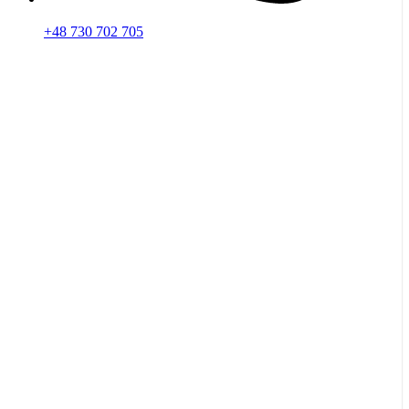
+48 730 702 705