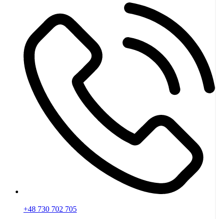
+48 730 702 705