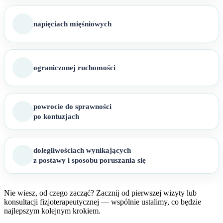
napięciach mięśniowych
ograniczonej ruchomości
powrocie do sprawności
po kontuzjach
dolegliwościach wynikających
z postawy i sposobu poruszania się
Nie wiesz, od czego zacząć? Zacznij od pierwszej wizyty lub
konsultacji fizjoterapeutycznej — wspólnie ustalimy, co będzie
najlepszym kolejnym krokiem.