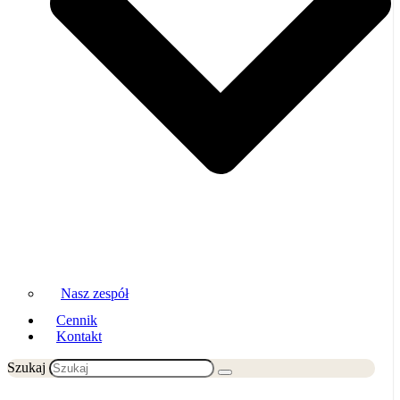
Nasz zespół
Cennik
Kontakt
Szukaj