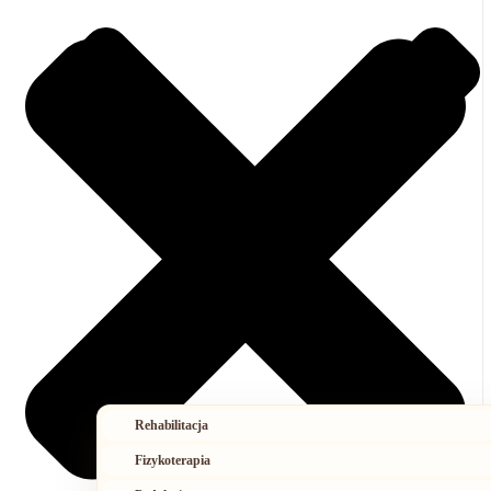
Rehabilitacja
Fizykoterapia