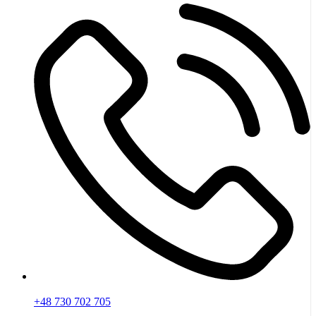
+48 730 702 705