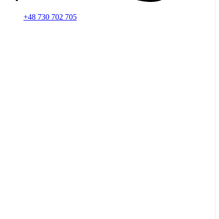
+48 730 702 705