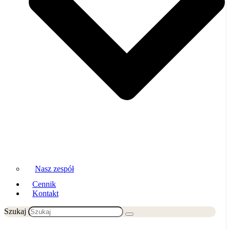
Nasz zespół
Cennik
Kontakt
Szukaj