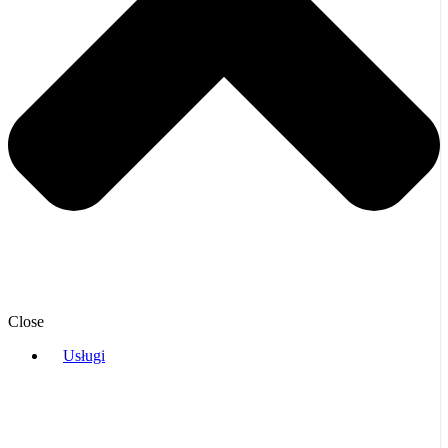
Close
Usługi