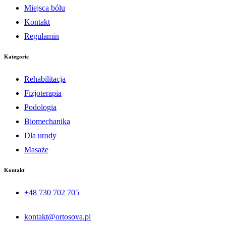
Miejsca bólu
Kontakt
Regulamin
Kategorie
Rehabilitacja
Fizjoterapia
Podologia
Biomechanika
Dla urody
Masaże
Kontakt
+48 730 702 705
kontakt@ortosova.pl