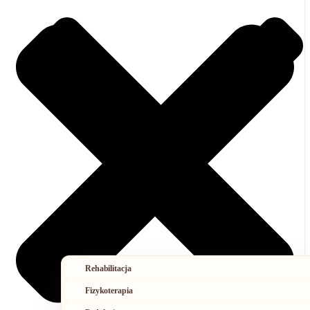
Rehabilitacja
Fizykoterapia