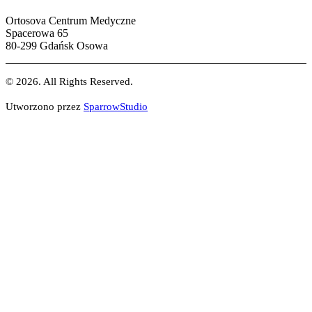
Ortosova Centrum Medyczne
Spacerowa 65
80-299 Gdańsk Osowa
© 2026. All Rights Reserved.
Utworzono przez
SparrowStudio