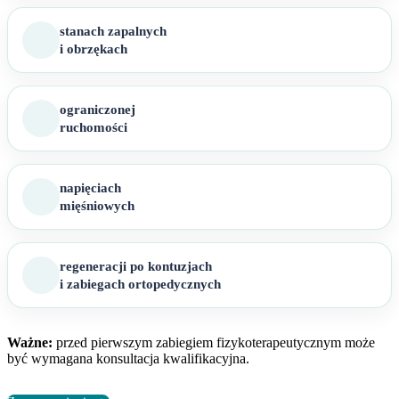
stanach zapalnych
i obrzękach
ograniczonej
ruchomości
napięciach
mięśniowych
regeneracji po kontuzjach
i zabiegach ortopedycznych
Ważne:
przed pierwszym zabiegiem fizykoterapeutycznym może
być wymagana konsultacja kwalifikacyjna.