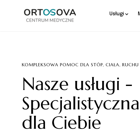
Usługi
KOMPLEKSOWA POMOC DLA STÓP, CIAŁA, RUCHU
Nasze usługi -
Specjalistyczn
dla Ciebie