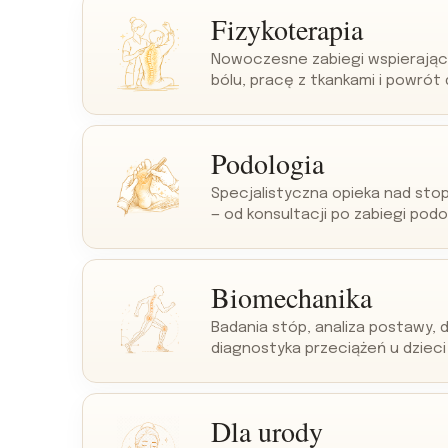
Fizykoterapia
Nowoczesne zabiegi wspierając
bólu, pracę z tkankami i powrót
Podologia
Specjalistyczna opieka nad stop
— od konsultacji po zabiegi podo
Biomechanika
Badania stóp, analiza postawy, 
diagnostyka przeciążeń u dzieci 
Dla urody