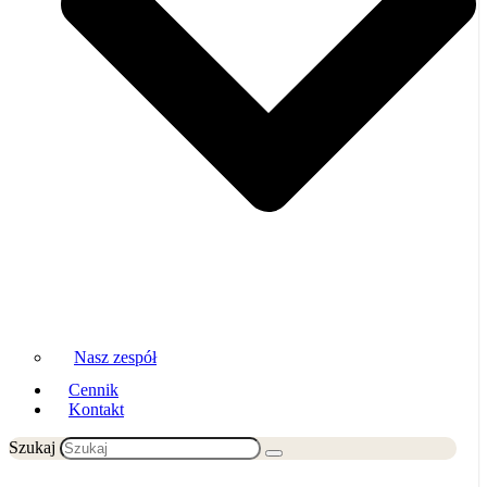
Nasz zespół
Cennik
Kontakt
Szukaj