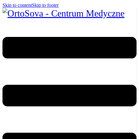
Skip to content
Skip to footer