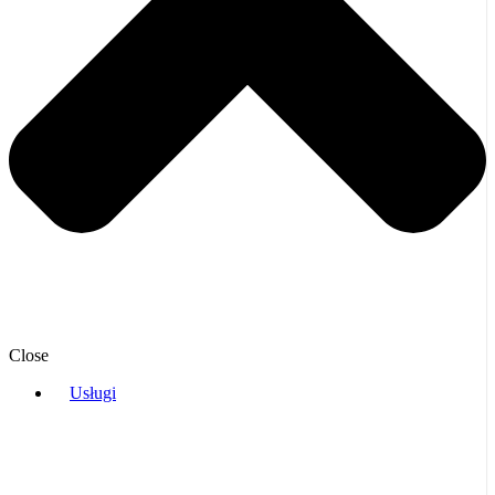
Close
Usługi