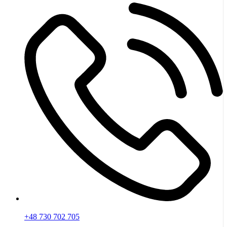
+48 730 702 705