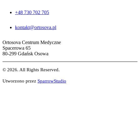
+48 730 702 705
kontakt@ortosova.pl
Ortosova Centrum Medyczne
Spacerowa 65
80-299 Gdańsk Osowa
© 2026. All Rights Reserved.
Utworzono przez
SparrowStudio