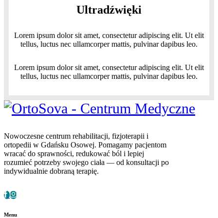
Ultradźwięki
Lorem ipsum dolor sit amet, consectetur adipiscing elit. Ut elit
tellus, luctus nec ullamcorper mattis, pulvinar dapibus leo.
Lorem ipsum dolor sit amet, consectetur adipiscing elit. Ut elit
tellus, luctus nec ullamcorper mattis, pulvinar dapibus leo.
Nowoczesne centrum rehabilitacji, fizjoterapii i
ortopedii w Gdańsku Osowej. Pomagamy pacjentom
wracać do sprawności, redukować ból i lepiej
rozumieć potrzeby swojego ciała — od konsultacji po
indywidualnie dobraną terapię.
Menu