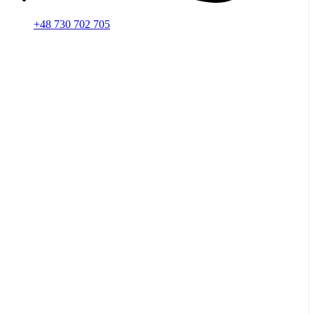
+48 730 702 705