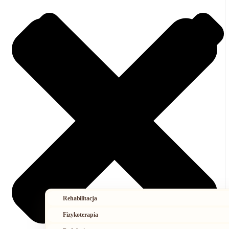
Rehabilitacja
Fizykoterapia