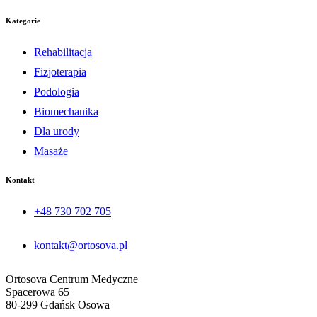
Kategorie
Rehabilitacja
Fizjoterapia
Podologia
Biomechanika
Dla urody
Masaże
Kontakt
+48 730 702 705
kontakt@ortosova.pl
Ortosova Centrum Medyczne
Spacerowa 65
80-299 Gdańsk Osowa