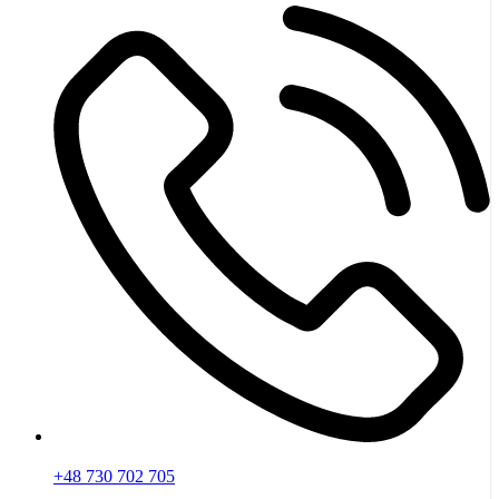
+48 730 702 705