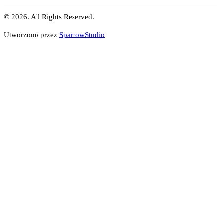
© 2026. All Rights Reserved.
Utworzono przez
SparrowStudio