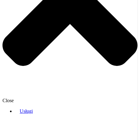
Close
Usługi