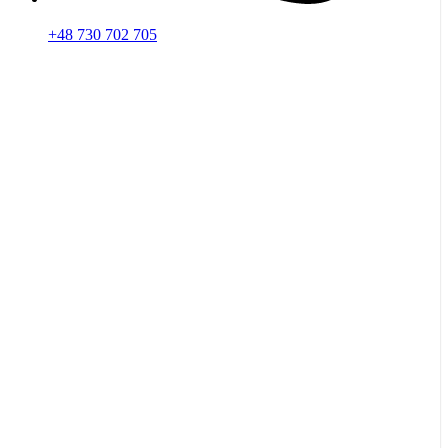
+48 730 702 705