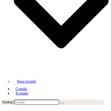
Nasz zespół
Cennik
Kontakt
Szukaj