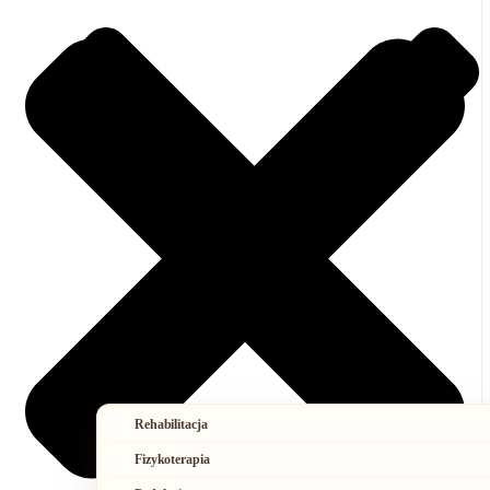
Rehabilitacja
Fizykoterapia